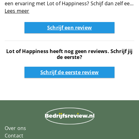
Datingsites
een ervaring met Lot of Happiness? Schijf dan zelf een
review en help anderen met jouw review over Lot of
Lees meer
Happiness
Diensten
Schrijf een review
Energie
Lot of Happiness heeft nog geen reviews. Schrijf jij
Entertainment
de eerste?
Schrijf de eerste review
Erotiek
Eten en drinken
Feestwinkels
Finance
Over ons
Contact