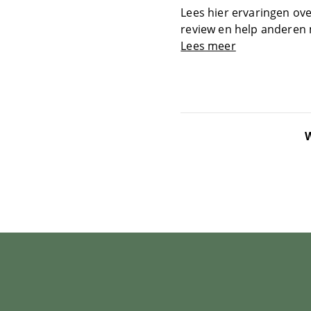
Lees hier ervaringen ove
review en help anderen
Lees meer
W