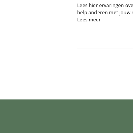
Lees hier ervaringen ove
help anderen met jouw 
Lees meer